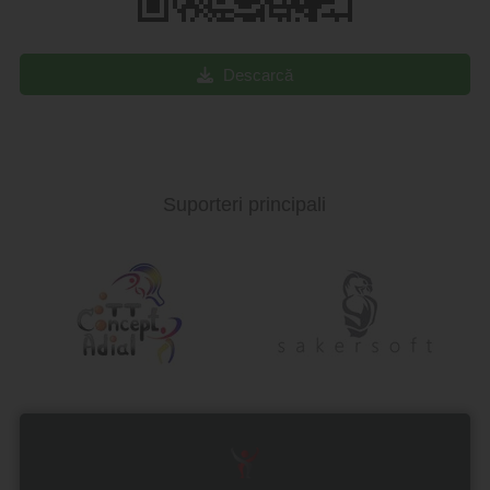
Descarcă
Suporteri principali