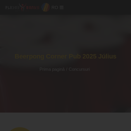
RO
Beerpong Corner Pub 2025 Július
Prima pagină
/
Concursuri