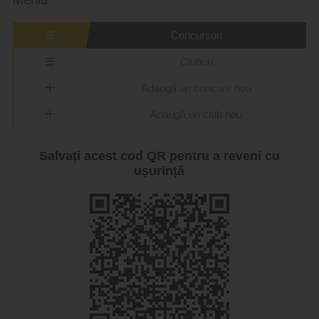
Concursuri
Cluburi
Adaugă un concurs nou
Adaugă un club nou
Salvați acest cod QR pentru a reveni cu
ușurință