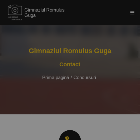
Gimnaziul Romulus
Guga
Gimnaziul Romulus Guga
Contact
Prima pagină
/
Concursuri