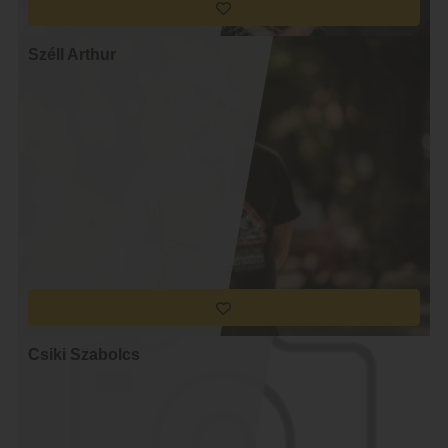
Széll Arthur
Csiki Szabolcs