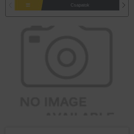
Csapatok