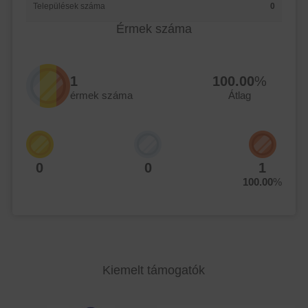
Települések száma
0
Érmek száma
1
100.00
%
érmek száma
Átlag
0
0
1
100.00
%
Kiemelt támogatók