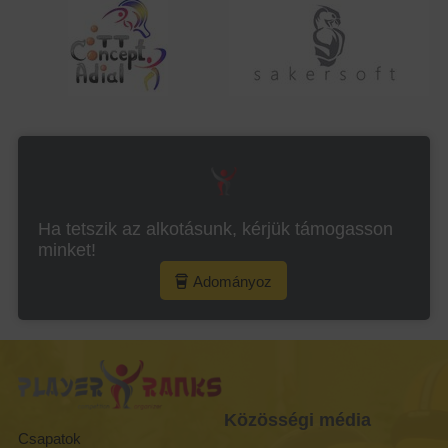
Ha tetszik az alkotásunk, kérjük támogasson
minket!
Adományoz
Közösségi média
Csapatok