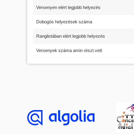
Versenyen elért legjobb helyezés
Dobogós helyezések száma
Ranglistában elért legjobb helyezés
Versenyek száma amin részt vett