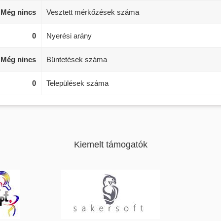
Még nincs
Vesztett mérkőzések száma
0
Nyerési arány
Még nincs
Büntetések száma
0
Települések száma
Kiemelt támogatók