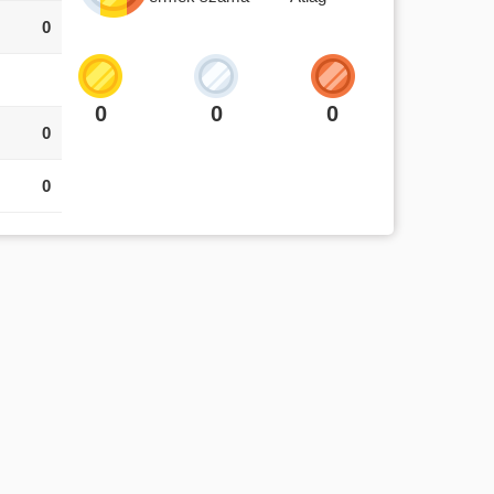
0
0
0
0
0
0