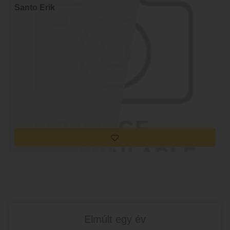
Santo Erik
Elmúlt egy év