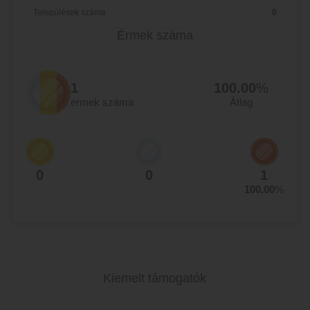
Települések száma
0
Érmek száma
1
100.00
%
érmek száma
Átlag
0
0
1
100.00
%
Kiemelt támogatók