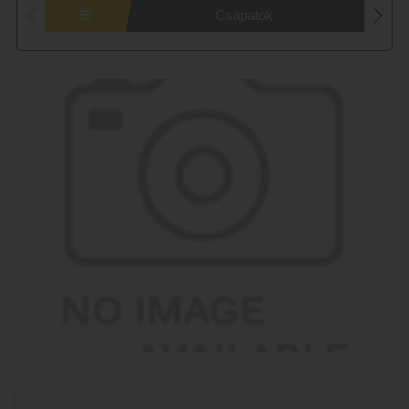
Csapatok