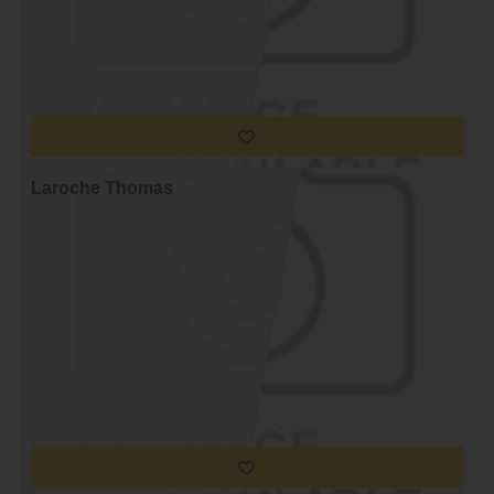
Laroche Thomas