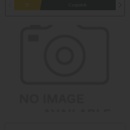
Csapatok