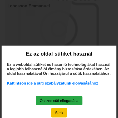
Lebesson Emmanuel
Ez az oldal sütiket használ
Ez a weboldal sütiket és hasonló technológiákat használ
a legjobb felhasználói élmény biztosítása érdekében. Az
oldal használatával Ön hozzájárul a sütik használatához.
Kattintson ide a süti szabályzatunk elolvasásához
Lo Dany
Összes süti elfogadása
Sütik