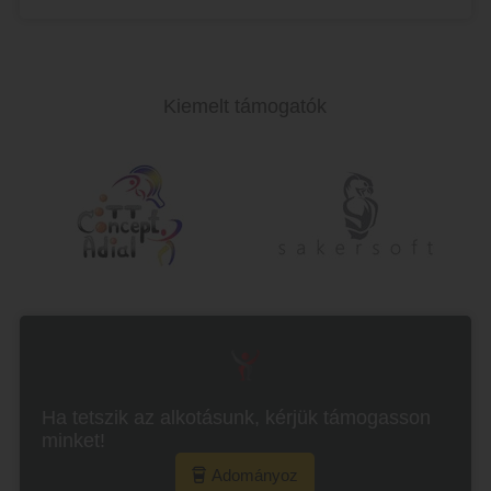
Kiemelt támogatók
Ha tetszik az alkotásunk, kérjük támogasson
minket!
Adományoz