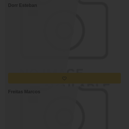
Dorr Esteban
Freitas Marcos