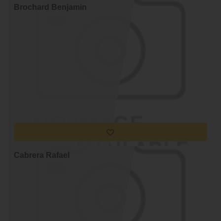
Brochard Benjamin
Cabrera Rafael