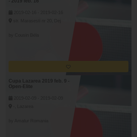
- 2019 feb. 16
2019-02-16 -
2019-02-16
str. Marasesti nr 20, Dej
by Cousin Béla
Cupa Lazarea 2019 feb. 9 -
Open-Elite
2019-02-09 -
2019-02-09
-, Lazarea
by Amatur Romania