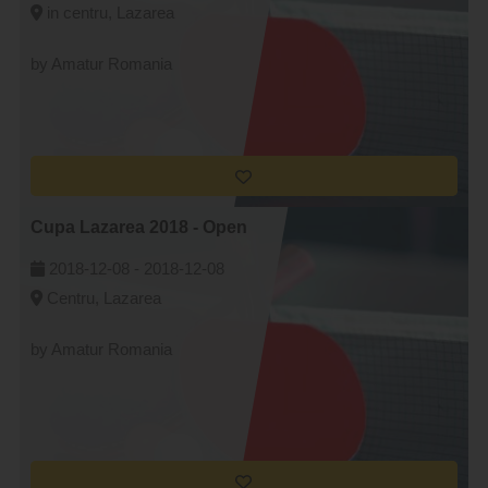
in centru, Lazarea
by Amatur Romania
Cupa Lazarea 2018 - Open
2018-12-08 -
2018-12-08
Centru, Lazarea
by Amatur Romania