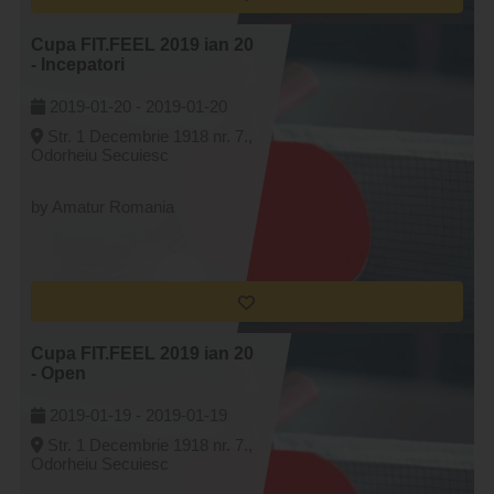
Cupa FIT.FEEL 2019 ian 20
- Incepatori
2019-01-20 -
2019-01-20
Str. 1 Decembrie 1918 nr. 7.,
Odorheiu Secuiesc
by Amatur Romania
Cupa FIT.FEEL 2019 ian 20
- Open
2019-01-19 -
2019-01-19
Str. 1 Decembrie 1918 nr. 7.,
Odorheiu Secuiesc