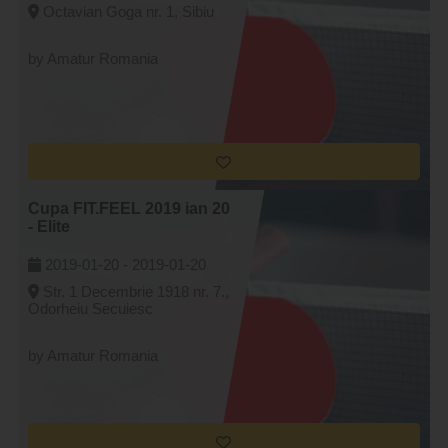
Octavian Goga nr. 1, Sibiu
by Amatur Romania
Cupa FIT.FEEL 2019 ian 20
- Elite
2019-01-20 -
2019-01-20
Str. 1 Decembrie 1918 nr. 7.,
Odorheiu Secuiesc
by Amatur Romania