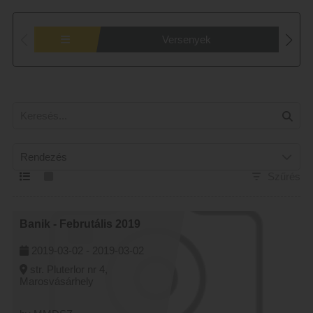
Versenyek
Rendezés
Szűrés
Banik - Februtális 2019
2019-03-02 -
2019-03-02
str. Pluterlor nr 4,
Marosvásárhely