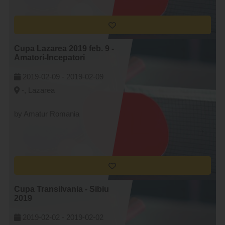
Cupa Lazarea 2019 feb. 9 -
Amatori-Incepatori
2019-02-09 -
2019-02-09
-, Lazarea
by Amatur Romania
Cupa Transilvania - Sibiu
2019
2019-02-02 -
2019-02-02