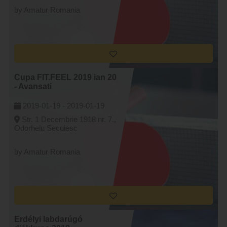
by Amatur Romania
Cupa FIT.FEEL 2019 ian 20
- Avansati
2019-01-19 -
2019-01-19
Str. 1 Decembrie 1918 nr. 7.,
Odorheiu Secuiesc
by Amatur Romania
Erdélyi labdarúgó