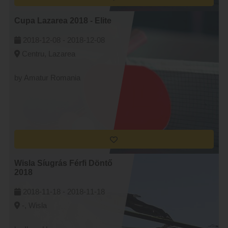
Cupa Lazarea 2018 - Elite
2018-12-08 -
2018-12-08
Centru, Lazarea
by Amatur Romania
Wisla Síugrás Férfi Döntő
2018
2018-11-18 -
2018-11-18
-, Wisla