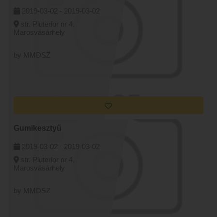
2019-03-02 -
2019-03-02
str. Pluterlor nr 4,
Marosvásárhely
by MMDSZ
Gumikesztyű
2019-03-02 -
2019-03-02
str. Pluterlor nr 4,
Marosvásárhely
by MMDSZ