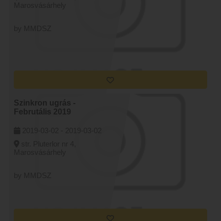
Marosvásárhely
by MMDSZ
Szinkron ugrás -
Februtális 2019
2019-03-02 -
2019-03-02
str. Pluterlor nr 4,
Marosvásárhely
by MMDSZ