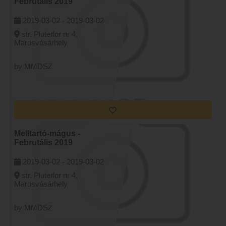
Februtális 2019
2019-03-02 -
2019-03-02
str. Pluterlor nr 4,
Marosvásárhely
by MMDSZ
Melltartó-mágus -
Februtális 2019
2019-03-02 -
2019-03-02
str. Pluterlor nr 4,
Marosvásárhely
by MMDSZ