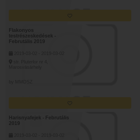
Flakonyos
testrészeskedések -
Februtális 2019
2019-03-02 -
2019-03-02
str. Pluterlor nr 4,
Marosvásárhely
by MMDSZ
Harisnyafejek - Februtális
2019
2019-03-02 -
2019-03-02