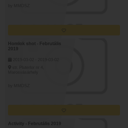
by MMDSZ
Homlok shot - Februtális
2019
2019-03-02 -
2019-03-02
str. Pluterlor nr 4,
Marosvásárhely
by MMDSZ
Activity - Februtális 2019