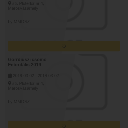
str. Pluterlor nr 4,
Marosvásárhely
by MMDSZ
Gorrdiuszi csomo -
Februtális 2019
2019-03-02 -
2019-03-02
str. Pluterlor nr 4,
Marosvásárhely
by MMDSZ