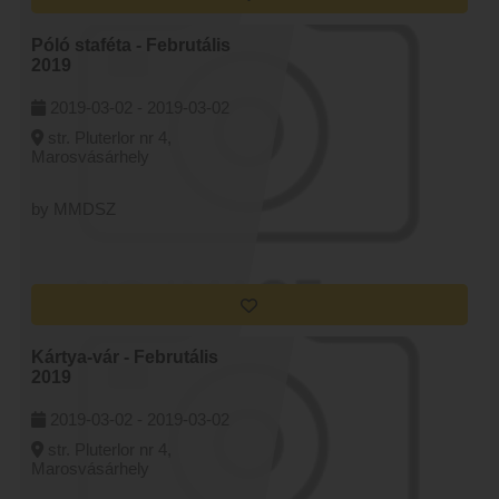
Póló staféta - Februtális
2019
2019-03-02 -
2019-03-02
str. Pluterlor nr 4,
Marosvásárhely
by MMDSZ
Kártya-vár - Februtális
2019
2019-03-02 -
2019-03-02
str. Pluterlor nr 4,
Marosvásárhely