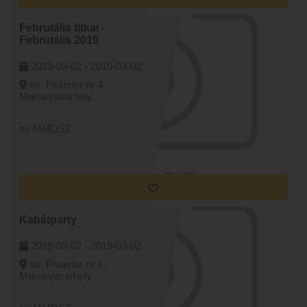
Februtális titkai -
Februtális 2019
2019-03-02 -
2019-03-02
str. Pluterlor nr 4,
Marosvásárhely
by MMDSZ
Kabátparty
2019-03-02 -
2019-03-02
str. Pluterlor nr 4,
Marosvásárhely