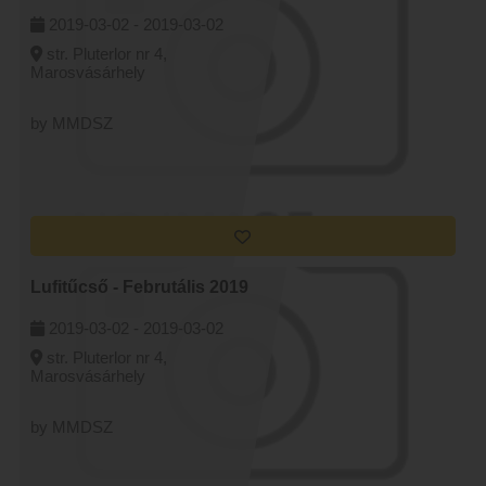
2019-03-02 -
2019-03-02
str. Pluterlor nr 4,
Marosvásárhely
by MMDSZ
Lufitűcső - Februtális 2019
2019-03-02 -
2019-03-02
str. Pluterlor nr 4,
Marosvásárhely
by MMDSZ