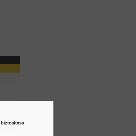
 biztosítása