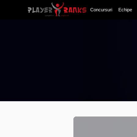
Concursuri
Echipe