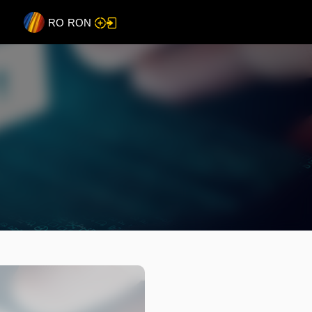
RO
RON