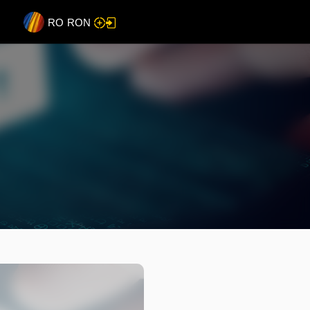
RO
RON