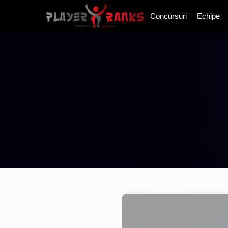
Concursuri
Echipe