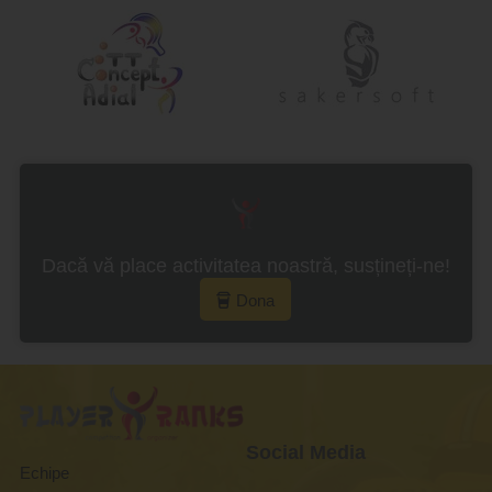
Dacă vă place activitatea noastră, susțineți-ne!
Dona
Social Media
Echipe