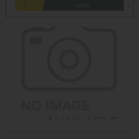
Echipe