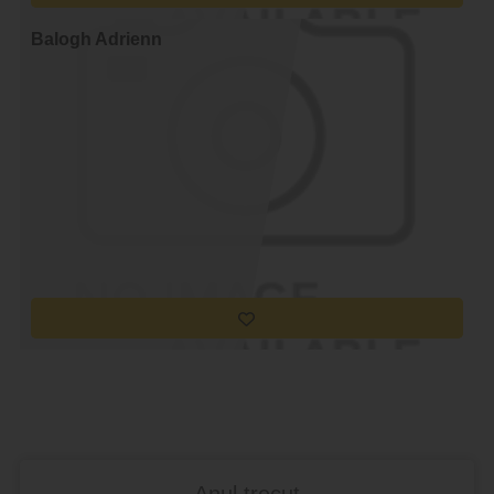
Balogh Adrienn