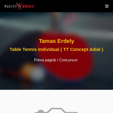
Tamas Erdely
Table Tennis Individual ( TT Concept Adial )
Prima pagină
/
Concursuri