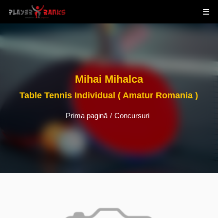
Mihai Mihalca
Table Tennis Individual ( Amatur Romania )
Prima pagină
/
Concursuri