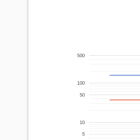
500
100
50
10
5