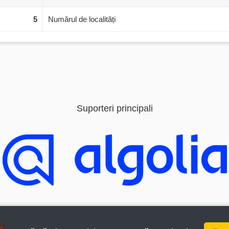
5
Numărul de localități
Suporteri principali