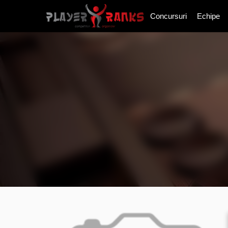
Concursuri
Echipe