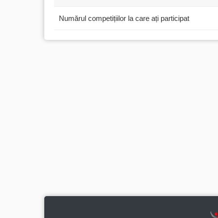
Numărul competițiilor la care ați participat