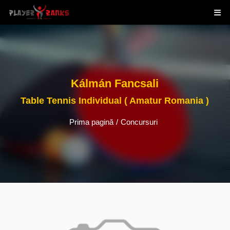
Kálmán Fancsali
Table Tennis Individual ( Amatur Romania )
Prima pagină
/
Concursuri