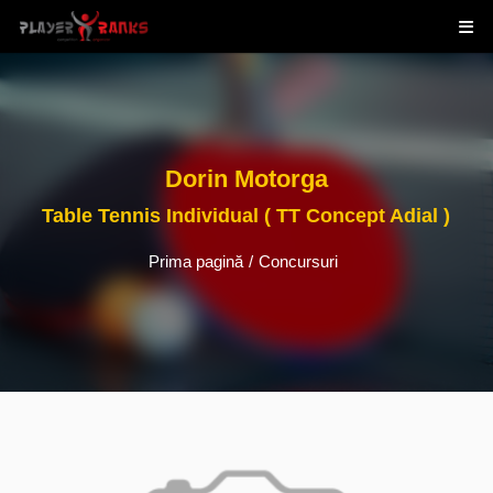
Dorin Motorga
Table Tennis Individual ( TT Concept Adial )
Prima pagină
/
Concursuri