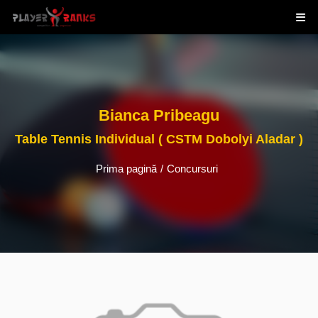
Bianca Pribeagu
Table Tennis Individual ( CSTM Dobolyi Aladar )
Prima pagină
/
Concursuri