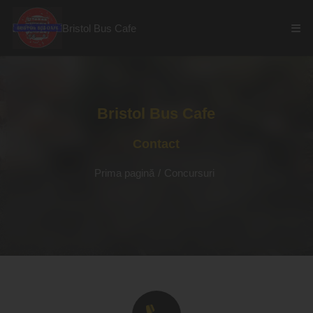
Bristol Bus Cafe
Bristol Bus Cafe
Contact
Prima pagină
/
Concursuri