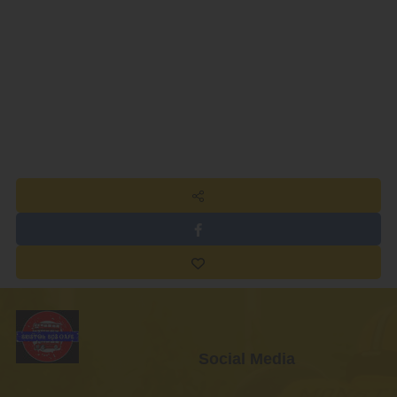
Social Media