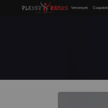
Versenyek
Csapatok