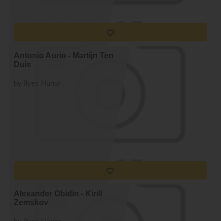
Antonio Aurio - Martijn Ten
Duis
by Ilyes Hunor
Alexander Obidin - Kirill
Zemskov