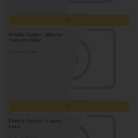
Natalia Guitler - Marcos
Viera Da Silva
by Ilyes Hunor
Patrick Fereira - Lopes
Luca