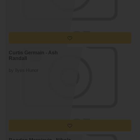
Curtis Germain - Ash
Randall
by Ilyes Hunor