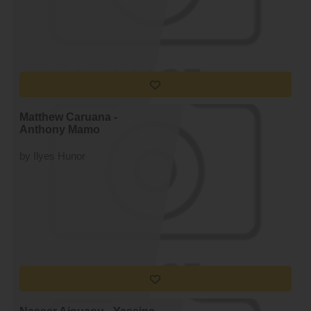
Matthew Caruana -
Anthony Mamo
by Ilyes Hunor