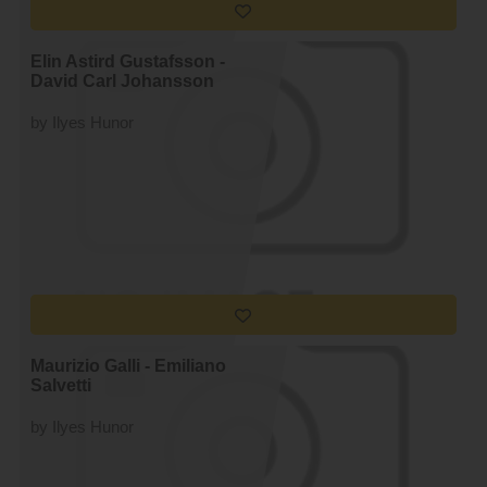
Elin Astird Gustafsson -
David Carl Johansson
by Ilyes Hunor
Maurizio Galli - Emiliano
Salvetti
by Ilyes Hunor