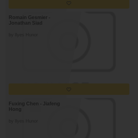
Romain Gesmier -
Jonathan Siad
by Ilyes Hunor
Fuxing Chen - Jiafeng
Hong
by Ilyes Hunor