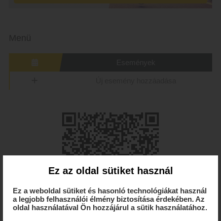
Menü
Események
Új esemény hozzáadása
Ez az oldal sütiket használ
Ez a weboldal sütiket és hasonló technológiákat használ
a legjobb felhasználói élmény biztosítása érdekében. Az
oldal használatával Ön hozzájárul a sütik használatához.