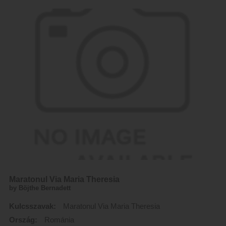
Maratonul Via Maria Theresia
by Böjthe Bernadett
Kulcsszavak:
Maratonul Via Maria Theresia
Ország:
Románia