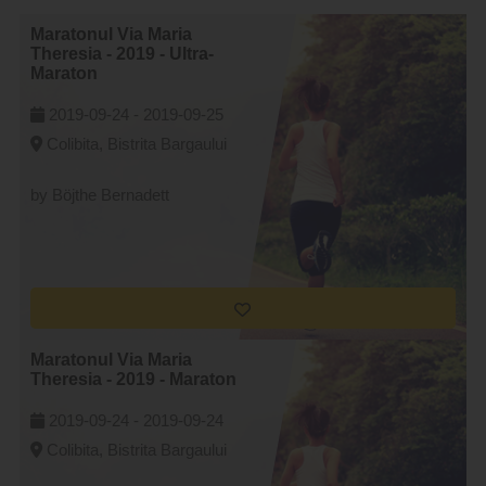
Maratonul Via Maria
Theresia - 2019 - Ultra-
Maraton
2019-09-24 -
2019-09-25
Colibita, Bistrita Bargaului
by Böjthe Bernadett
Maratonul Via Maria
Theresia - 2019 - Maraton
2019-09-24 -
2019-09-24
Colibita, Bistrita Bargaului