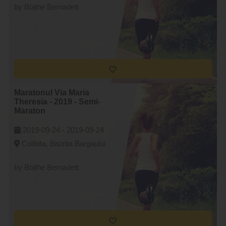
by Böjthe Bernadett
Maratonul Via Maria
Theresia - 2019 - Semi-
Maraton
2019-09-24 -
2019-09-24
Colibita, Bistrita Bargaului
by Böjthe Bernadett