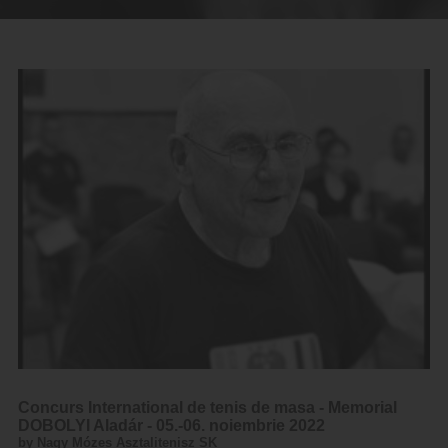
Concurs International de tenis de masa - Memorial
DOBOLYI Aladár - 05.-06. noiembrie 2022
by Nagy Mózes Asztalitenisz SK