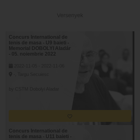
Versenyek
Concurs International de
tenis de masa - U9 baieti -
Memorial DOBOLYI Aladár
- 05. noiembrie 2022
2022-11-05 -
2022-11-06
-, Targu Secuiesc
by CSTM Dobolyi Aladar
Concurs International de
tenis de masa - U11 baieti -