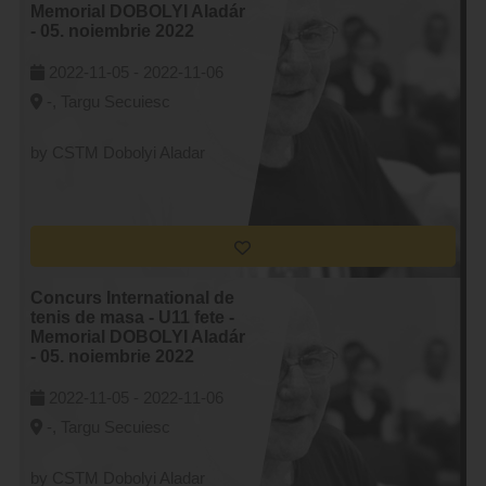
Memorial DOBOLYI Aladár
- 05. noiembrie 2022
2022-11-05 -
2022-11-06
-, Targu Secuiesc
by CSTM Dobolyi Aladar
Concurs International de
tenis de masa - U11 fete -
Memorial DOBOLYI Aladár
- 05. noiembrie 2022
2022-11-05 -
2022-11-06
-, Targu Secuiesc
by CSTM Dobolyi Aladar