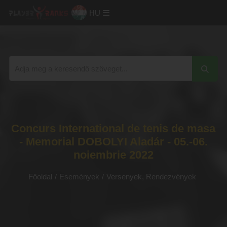
HU
Concurs International de tenis de masa
- Memorial DOBOLYI Aladár - 05.-06.
noiembrie 2022
Főoldal
/
Események
/
Versenyek, Rendezvények