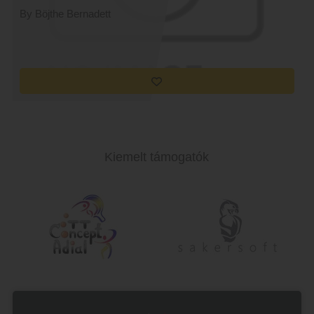
By Böjthe Bernadett
Kiemelt támogatók