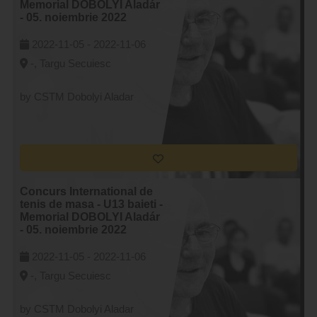
Memorial DOBOLYI Aladár
- 05. noiembrie 2022
2022-11-05 -
2022-11-06
-, Targu Secuiesc
by CSTM Dobolyi Aladar
Concurs International de
tenis de masa - U13 baieti -
Memorial DOBOLYI Aladár
- 05. noiembrie 2022
2022-11-05 -
2022-11-06
-, Targu Secuiesc
by CSTM Dobolyi Aladar