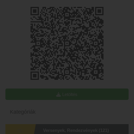
Letöltés
Kategóriák
Versenyek, Rendezvények
(121)