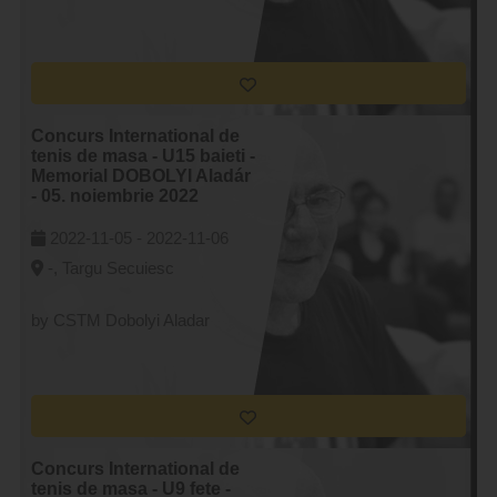
Concurs International de
tenis de masa - U15 baieti -
Memorial DOBOLYI Aladár
- 05. noiembrie 2022
2022-11-05 -
2022-11-06
-, Targu Secuiesc
by CSTM Dobolyi Aladar
Concurs International de
tenis de masa - U9 fete -