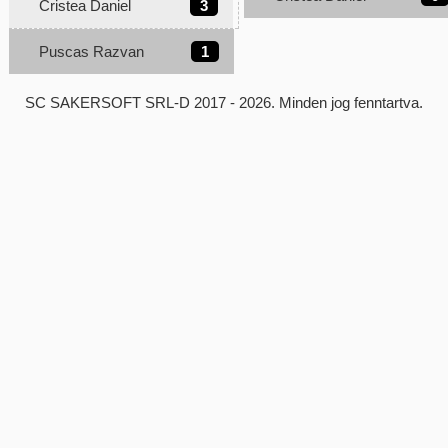
Cristea Daniel
3
Puscas Razvan
1
SC SAKERSOFT SRL-D
2017 - 2026. Minden jog fenntartva.