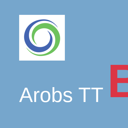
Arobs TT