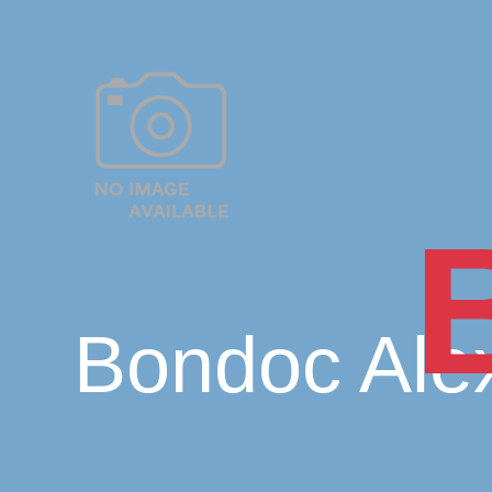
Bondoc Ale