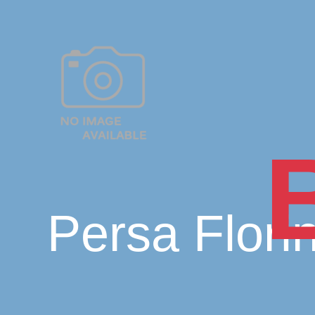
Persa Flori