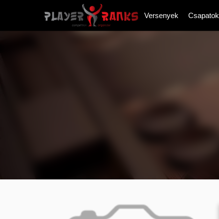
Versenyek
Csapatok