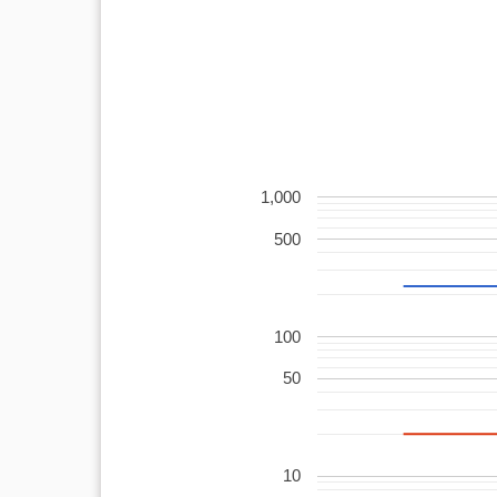
1,000
500
100
50
10