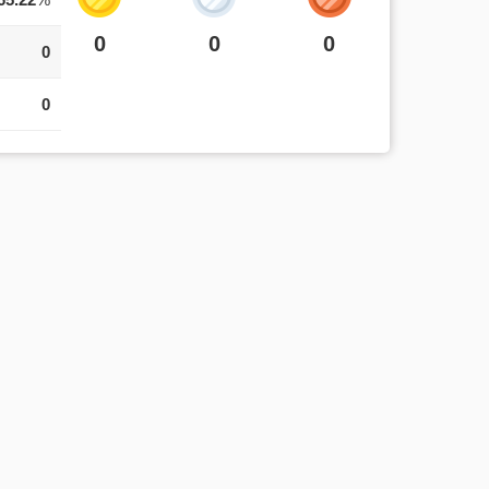
0
0
0
0
0