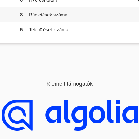
8
Büntetések száma
5
Települések száma
Kiemelt támogatók