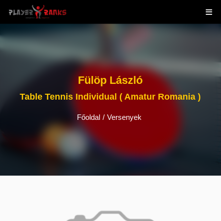
Fülöp László
Table Tennis Individual ( Amatur Romania )
Főoldal
/
Versenyek