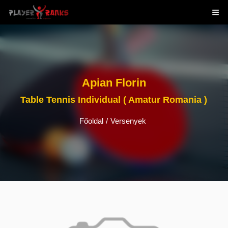
Apian Florin
Table Tennis Individual ( Amatur Romania )
Főoldal
/
Versenyek