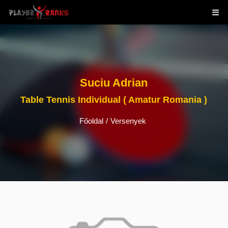
Suciu Adrian
Table Tennis Individual ( Amatur Romania )
Főoldal
/
Versenyek