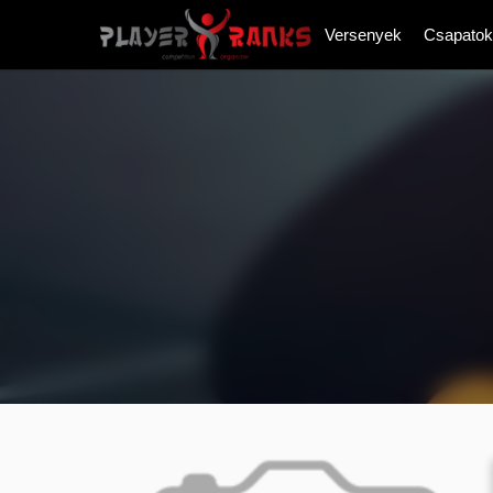
Versenyek
Csapatok