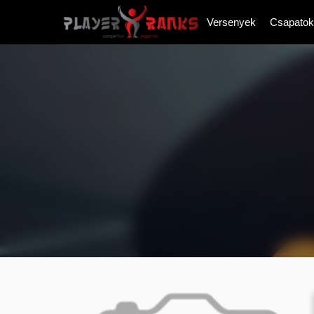
Versenyek
Csapatok