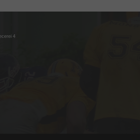
ecerei 4