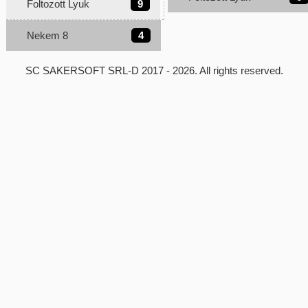
Foltozott Lyuk
9
Nekem 8
4
SC SAKERSOFT SRL-D
2017 - 2026. All rights reserved.